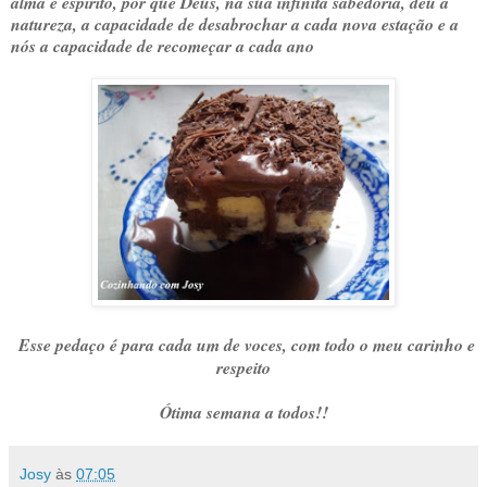
alma e espírito, por que Deus, na sua infinita sabedoria, deu à
natureza, a capacidade de desabrochar a cada nova estação e a
nós a capacidade de recomeçar a cada ano
Esse pedaço é para cada um de voces, com todo o meu carinho e
respeito
Ótima semana a todos!!
Josy
às
07:05