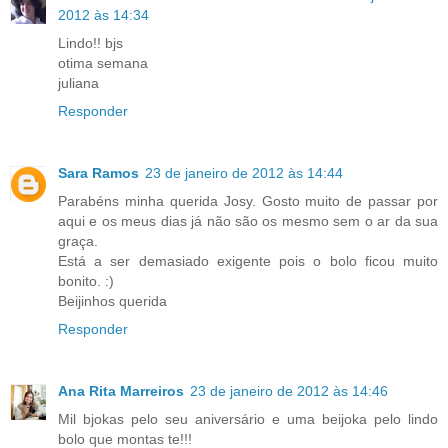
2012 às 14:34
Lindo!! bjs
otima semana
juliana
Responder
Sara Ramos
23 de janeiro de 2012 às 14:44
Parabéns minha querida Josy. Gosto muito de passar por
aqui e os meus dias já não são os mesmo sem o ar da sua
graça.
Está a ser demasiado exigente pois o bolo ficou muito
bonito. :)
Beijinhos querida
Responder
Ana Rita Marreiros
23 de janeiro de 2012 às 14:46
Mil bjokas pelo seu aniversário e uma beijoka pelo lindo
bolo que montas te!!!