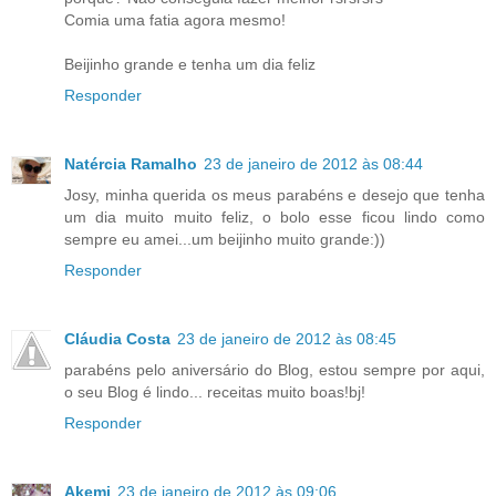
Comia uma fatia agora mesmo!
Beijinho grande e tenha um dia feliz
Responder
Natércia Ramalho
23 de janeiro de 2012 às 08:44
Josy, minha querida os meus parabéns e desejo que tenha
um dia muito muito feliz, o bolo esse ficou lindo como
sempre eu amei...um beijinho muito grande:))
Responder
Cláudia Costa
23 de janeiro de 2012 às 08:45
parabéns pelo aniversário do Blog, estou sempre por aqui,
o seu Blog é lindo... receitas muito boas!bj!
Responder
Akemi
23 de janeiro de 2012 às 09:06