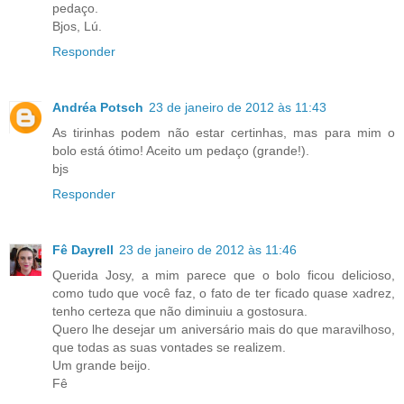
pedaço.
Bjos, Lú.
Responder
Andréa Potsch
23 de janeiro de 2012 às 11:43
As tirinhas podem não estar certinhas, mas para mim o
bolo está ótimo! Aceito um pedaço (grande!).
bjs
Responder
Fê Dayrell
23 de janeiro de 2012 às 11:46
Querida Josy, a mim parece que o bolo ficou delicioso,
como tudo que você faz, o fato de ter ficado quase xadrez,
tenho certeza que não diminuiu a gostosura.
Quero lhe desejar um aniversário mais do que maravilhoso,
que todas as suas vontades se realizem.
Um grande beijo.
Fê