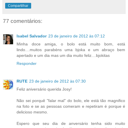
Compartilhar
77 comentários:
Isabel Salvador
23 de janeiro de 2012 às 07:12
Minha doce amiga, o bolo está muito bom, está
lindo....muitos parabéns uma bjoka e um abraço bem
apertado e um dia mas um dia muito feliz....bjokitas
Responder
RUTE
23 de janeiro de 2012 às 07:30
Feliz aniversário querida Josy!
Não sei porquê "falar mal" do bolo, ele está tão magnifico
na foto e se as pessoas comeram e repetiram é porque é
delicioso mesmo.
Espero que seu dia de anversário tenha sido muito