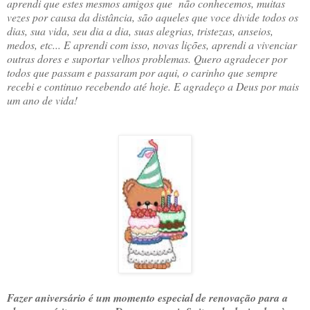
aprendi que estes mesmos amigos que não conhecemos, muitas
vezes por causa da distância, são aqueles que voce divide todos os
dias, sua vida, seu dia a dia, suas alegrias, tristezas, anseios,
medos, etc... E aprendi com isso, novas lições, aprendi a vivenciar
outras dores e suportar velhos problemas. Quero agradecer por
todos que passam e passaram por aqui, o carinho que sempre
recebi e continuo recebendo até hoje. E agradeço a Deus por mais
um ano de vida!
Fazer aniversário é um momento especial de renovação para a