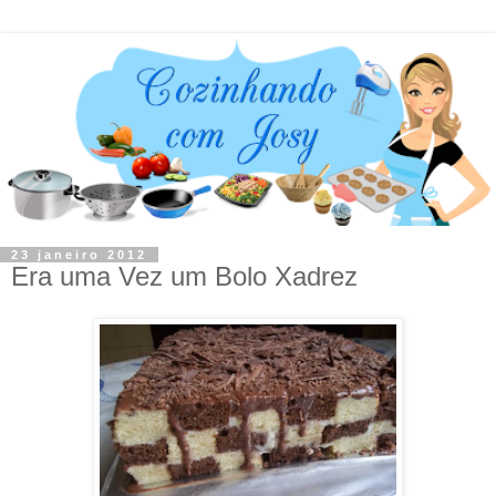
23 janeiro 2012
Era uma Vez um Bolo Xadrez