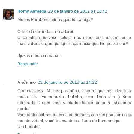
Romy Almeida
23 de janeiro de 2012 às 13:42
Muitos Parabéns minha querida amiga!!
O bolo ficou lindo... eu adorei.
O carinho que você coloca nas suas receitas são muito
mais valiosas, que qualquer aparência que lhe possa dar!!
Bjokas e boa semana!!
Responder
Anônimo
23 de janeiro de 2012 às 14:22
Querida Josy! Muitos parabéns, espero que seu dia seja
muito feliz. Eu adorei o bolinho, ficou lindo sim :) Bem
decorado e com uma vontade de comer uma fatia bem
gorda!
Vamso descobrindo pessoas fantásticas e amigas por esse
mundo virtual, você é uma delas. Tudo de bom amiga.
Um beijinho.