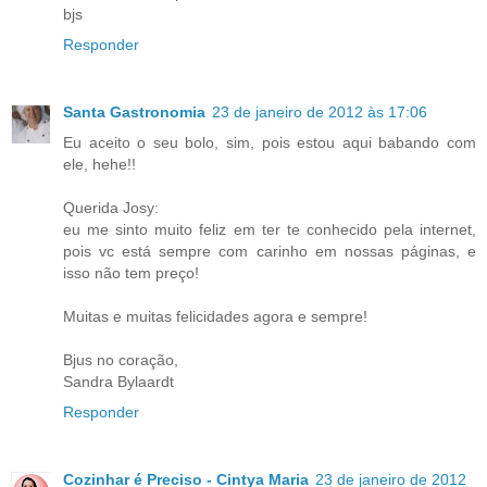
bjs
Responder
Santa Gastronomia
23 de janeiro de 2012 às 17:06
Eu aceito o seu bolo, sim, pois estou aqui babando com
ele, hehe!!
Querida Josy:
eu me sinto muito feliz em ter te conhecido pela internet,
pois vc está sempre com carinho em nossas páginas, e
isso não tem preço!
Muitas e muitas felicidades agora e sempre!
Bjus no coração,
Sandra Bylaardt
Responder
Cozinhar é Preciso - Cintya Maria
23 de janeiro de 2012