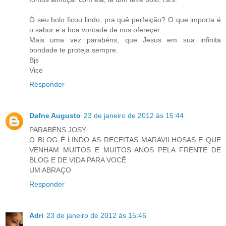
Ó seu bolo ficou lindo, pra quê perfeição? O que importa é
o sabor e a boa vontade de nos ofereçer.
Mais uma vez parabéns, que Jesus em sua infinita
bondade te proteja sempre.
Bjs
Vice
Responder
Dafne Augusto
23 de janeiro de 2012 às 15:44
PARABÉNS JOSY
O BLOG É LINDO AS RECEITAS MARAVILHOSAS E QUE
VENHAM MUITOS E MUITOS ANOS PELA FRENTE DE
BLOG E DE VIDA PARA VOCÊ
UM ABRAÇO
Responder
Adri
23 de janeiro de 2012 às 15:46