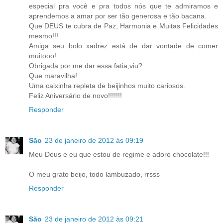
especial pra você e pra todos nós que te admiramos e
aprendemos a amar por ser tão generosa e tão bacana.
Que DEUS te cubra de Paz, Harmonia e Muitas Felicidades
mesmo!!!
Amiga seu bolo xadrez está de dar vontade de comer
muitooo!
Obrigada por me dar essa fatia,viu?
Que maravilha!
Uma caixinha repleta de beijinhos muito cariosos.
Feliz Aniversário de novo!!!!!!!
Responder
São
23 de janeiro de 2012 às 09:19
Meu Deus e eu que estou de regime e adoro chocolate!!!
O meu grato beijo, todo lambuzado, rrsss
Responder
São
23 de janeiro de 2012 às 09:21