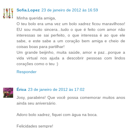
Sofia.Lopez
23 de janeiro de 2012 às 16:59
Minha querida amiga,
O teu bolo era uma vez um bolo xadrez ficou maravilhoso!
EU sou muito sincera...tudo o que é feito com amor não
interessas se sai perfeito, o que interessa é ao que ele
sabe, e este sabe a um coração bem amiga e cheio de
coisas boas para partilhar!
Um grande beijinho, muita saúde, amor e paz...porque a
vida virtual nos ajuda a descobrir pessoas com lindos
corações como o teu :)
Responder
Érica
23 de janeiro de 2012 às 17:02
Josy, parabéns! Que você possa comemorar muitos anos
ainda seu aniversário.
Adoro bolo xadrez, fiquei com água na boca.
Felicidades sempre!