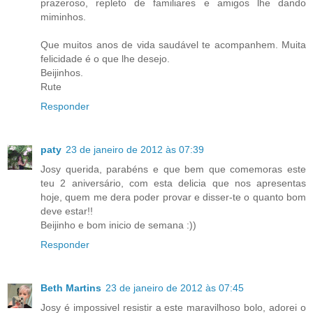
prazeroso, repleto de familiares e amigos lhe dando
miminhos.
Que muitos anos de vida saudável te acompanhem. Muita
felicidade é o que lhe desejo.
Beijinhos.
Rute
Responder
paty
23 de janeiro de 2012 às 07:39
Josy querida, parabéns e que bem que comemoras este
teu 2 aniversário, com esta delicia que nos apresentas
hoje, quem me dera poder provar e disser-te o quanto bom
deve estar!!
Beijinho e bom inicio de semana :))
Responder
Beth Martins
23 de janeiro de 2012 às 07:45
Josy é impossivel resistir a este maravilhoso bolo, adorei o