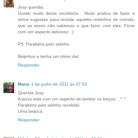
Josy querida,
Gostei muito desta receitinha... Muito pratica de fazer e
ótima sugestao para reciclar aqueles restinhos de comida,
que as vezes não sabemos o que fazer com eles. Ficou
com um aspecto delicioso : )
PS. Parabéns pelo selinho
Beijinhos e tenha um ótimo dia!
Responder
Maria
1 de junho de 2011 às 07:53
Querida Josy
A pizza está com um aspecto de lamber os beiços... ^.^
Parabéns pelo selinho recebido.
Uma beijoca.
Responder