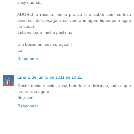
Josy querida,
ADOREI a receita, muito prática e o sabor com certeza
deve ser deliciosa(pois só com a imagem fiquei com água
na boca).
Esta vai para minha pastinha.
Um beijão em seu coração!!!
Lú
Responder
Lina
2 de junho de 2011 às 19:21
Gostei desta receita, Josy, bem fácil e deliciosa, tudo o que
eu preciso agora!
Beijocas
Responder