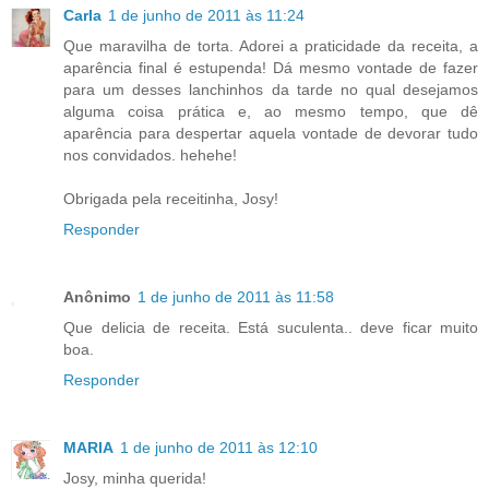
Carla
1 de junho de 2011 às 11:24
Que maravilha de torta. Adorei a praticidade da receita, a
aparência final é estupenda! Dá mesmo vontade de fazer
para um desses lanchinhos da tarde no qual desejamos
alguma coisa prática e, ao mesmo tempo, que dê
aparência para despertar aquela vontade de devorar tudo
nos convidados. hehehe!
Obrigada pela receitinha, Josy!
Responder
Anônimo
1 de junho de 2011 às 11:58
Que delicia de receita. Está suculenta.. deve ficar muito
boa.
Responder
MARIA
1 de junho de 2011 às 12:10
Josy, minha querida!