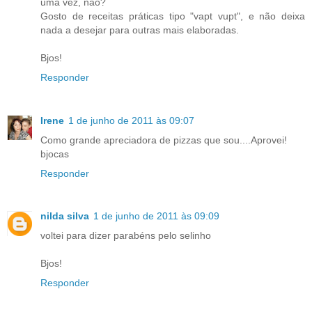
uma vez, não?
Gosto de receitas práticas tipo "vapt vupt", e não deixa
nada a desejar para outras mais elaboradas.
Bjos!
Responder
Irene
1 de junho de 2011 às 09:07
Como grande apreciadora de pizzas que sou....Aprovei!
bjocas
Responder
nilda silva
1 de junho de 2011 às 09:09
voltei para dizer parabéns pelo selinho
Bjos!
Responder