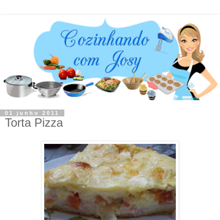
01 junho 2011
Torta Pizza