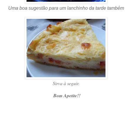
Uma boa sugestão para um lanchinho da tarde também
Sirva à seguir.
Bom Apetite!!