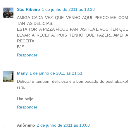
São Ribeiro
1 de junho de 2011 às 18:38
AMIGA CADA VEZ QUE VENHO AQUI PERCO-ME COM
TANTAS DELICIAS.
ESTA TORTA PIZZA FICOU FANTÁSTICA E VOU TER QUE
LEVAR A RECEITA, POIS TENHO QUE FAZER...AMEI A
RECEITA.
BJS
Responder
Marly
1 de junho de 2011 às 21:51
Delícia! e também delicioso é o bombocado do post abaixo!
rsrs.
Um beijo!
Responder
Anônimo
2 de junho de 2011 às 13:08