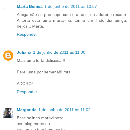
Marta Benicá
1 de junho de 2011 às 10:57
Amiga não se preocupe com o atraso, eu adorei o recado.
A torta está uma maravilha. tenha um lindo dia amiga.
beijos... Marta.
Responder
Juliana
1 de junho de 2011 às 11:00
Mais uma torta deliciosa!!!
Farei uma por semana!!! rsrs
ADORO!
Responder
Margarida
1 de junho de 2011 às 11:02
Esse selinho maravilhoso
seu blog mereceu
sua amiga tem bom gosto