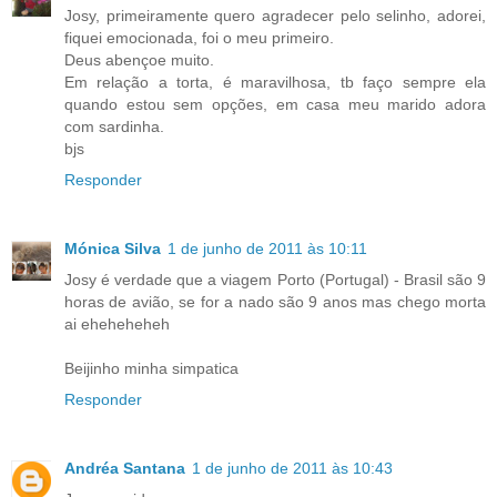
Josy, primeiramente quero agradecer pelo selinho, adorei,
fiquei emocionada, foi o meu primeiro.
Deus abençoe muito.
Em relação a torta, é maravilhosa, tb faço sempre ela
quando estou sem opções, em casa meu marido adora
com sardinha.
bjs
Responder
Mónica Silva
1 de junho de 2011 às 10:11
Josy é verdade que a viagem Porto (Portugal) - Brasil são 9
horas de avião, se for a nado são 9 anos mas chego morta
ai eheheheheh
Beijinho minha simpatica
Responder
Andréa Santana
1 de junho de 2011 às 10:43