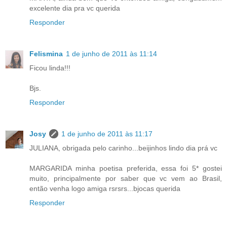
excelente dia pra vc querida
Responder
Felismina
1 de junho de 2011 às 11:14
Ficou linda!!!
Bjs.
Responder
Josy
1 de junho de 2011 às 11:17
JULIANA, obrigada pelo carinho...beijinhos lindo dia prá vc
MARGARIDA minha poetisa preferida, essa foi 5* gostei
muito, principalmente por saber que vc vem ao Brasil,
então venha logo amiga rsrsrs...bjocas querida
Responder