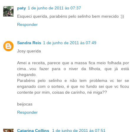
paty
1 de junho de 2011 às 07:37
Esqueci querida, parabéns pelo selinho bem merecido :))
Responder
Sandra Reis
1 de junho de 2011 às 07:49
Josy querida
Amei a receita, parece que a massa fica meio folhada por
cima...vou fazer para o niver da filhota, que já está
chegando.
Parabéns pelo selinho e não tem problema vc ter se
enganado com o sorteio, é que no fundo sei que vc ficou
contente por mim, coisas de carinho, né miga??
beijocas
Responder
Catarina Collins
1 de junho de 2011 às 07:51