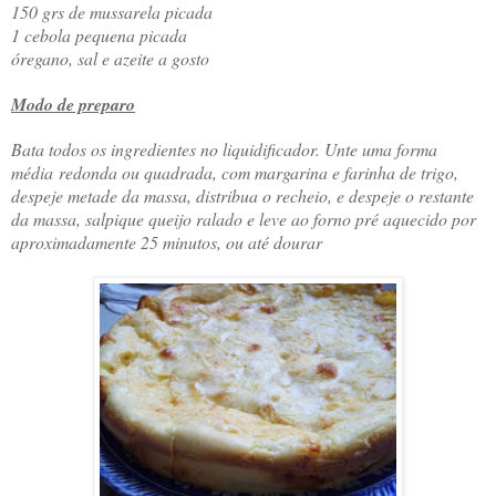
150 grs de mussarela picada
1 cebola pequena picada
óregano, sal e azeite a gosto
Modo de preparo
Bata todos os ingredientes no liquidificador. Unte uma forma
média redonda ou quadrada, com margarina e farinha de trigo,
despeje metade da massa, distribua o recheio, e despeje o restante
da massa, salpique queijo ralado e leve ao forno pré aquecido por
aproximadamente 25 minutos, ou até dourar