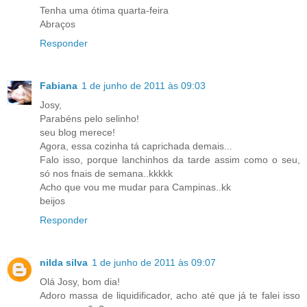
Tenha uma ótima quarta-feira
Abraços
Responder
Fabiana
1 de junho de 2011 às 09:03
Josy,
Parabéns pelo selinho!
seu blog merece!
Agora, essa cozinha tá caprichada demais...
Falo isso, porque lanchinhos da tarde assim como o seu,
só nos fnais de semana..kkkkk
Acho que vou me mudar para Campinas..kk
beijos
Responder
nilda silva
1 de junho de 2011 às 09:07
Olá Josy, bom dia!
Adoro massa de liquidificador, acho até que já te falei isso