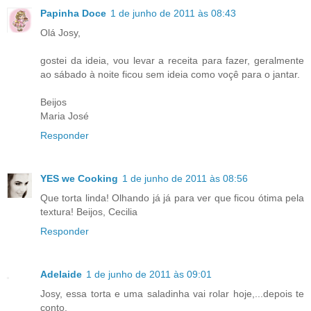
Papinha Doce
1 de junho de 2011 às 08:43
Olá Josy,
gostei da ideia, vou levar a receita para fazer, geralmente
ao sábado à noite ficou sem ideia como voçê para o jantar.
Beijos
Maria José
Responder
YES we Cooking
1 de junho de 2011 às 08:56
Que torta linda! Olhando já já para ver que ficou ótima pela
textura! Beijos, Cecilia
Responder
Adelaide
1 de junho de 2011 às 09:01
Josy, essa torta e uma saladinha vai rolar hoje,...depois te
conto.