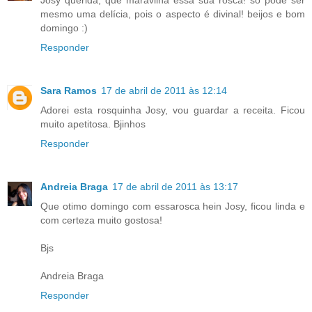
mesmo uma delícia, pois o aspecto é divinal! beijos e bom
domingo :)
Responder
Sara Ramos
17 de abril de 2011 às 12:14
Adorei esta rosquinha Josy, vou guardar a receita. Ficou
muito apetitosa. Bjinhos
Responder
Andreia Braga
17 de abril de 2011 às 13:17
Que otimo domingo com essarosca hein Josy, ficou linda e
com certeza muito gostosa!
Bjs
Andreia Braga
Responder