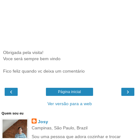
Obrigada pela visita!
Voce será sempre bem vindo
Fico feliz quando vc deixa um comentário
‹
›
Página inicial
Ver versão para a web
Quem sou eu
Josy
Campinas, São Paulo, Brazil
Sou uma pessoa que adora cozinhar e trocar