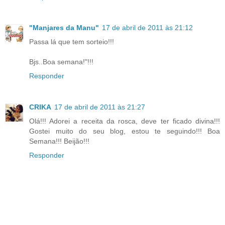
"Manjares da Manu"
17 de abril de 2011 às 21:12
Passa lá que tem sorteio!!!
Bjs..Boa semana!"!!!
Responder
CRIKA
17 de abril de 2011 às 21:27
Olá!!! Adorei a receita da rosca, deve ter ficado divina!!!
Gostei muito do seu blog, estou te seguindo!!! Boa
Semana!!! Beijão!!!
Responder