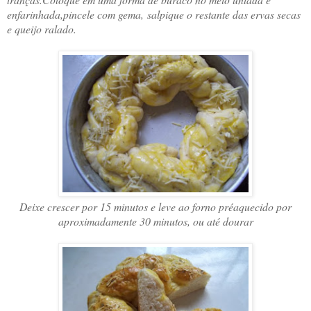
enfarinhada,pincele com gema, salpique o restante das ervas secas
e queijo ralado.
Deixe crescer por 15 minutos e leve ao forno préaquecido por
aproximadamente 30 minutos, ou até dourar