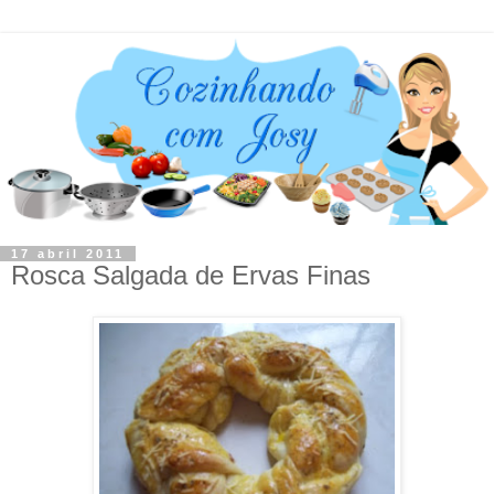
17 abril 2011
Rosca Salgada de Ervas Finas