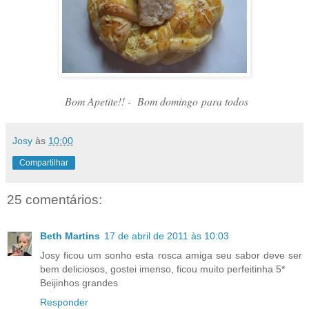
Bom Apetite!! - Bom domingo para todos
Josy
às
10:00
Compartilhar
25 comentários:
Beth Martins
17 de abril de 2011 às 10:03
Josy ficou um sonho esta rosca amiga seu sabor deve ser
bem deliciosos, gostei imenso, ficou muito perfeitinha 5*
Beijinhos grandes
Responder