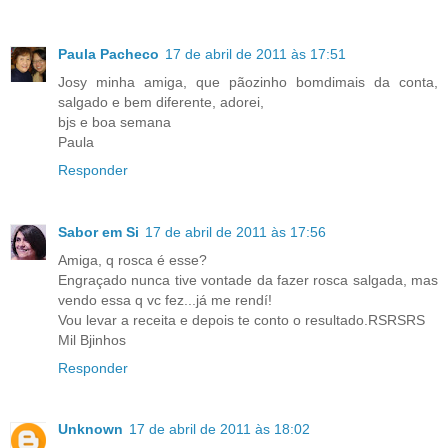
Paula Pacheco
17 de abril de 2011 às 17:51
Josy minha amiga, que pãozinho bomdimais da conta,
salgado e bem diferente, adorei,
bjs e boa semana
Paula
Responder
Sabor em Si
17 de abril de 2011 às 17:56
Amiga, q rosca é esse?
Engraçado nunca tive vontade da fazer rosca salgada, mas
vendo essa q vc fez...já me rendí!
Vou levar a receita e depois te conto o resultado.RSRSRS
Mil Bjinhos
Responder
Unknown
17 de abril de 2011 às 18:02