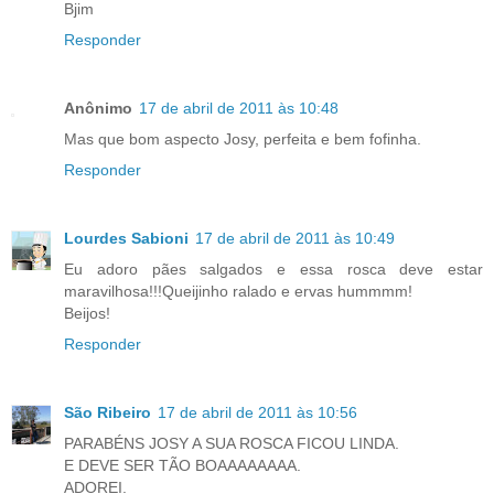
Bjim
Responder
Anônimo
17 de abril de 2011 às 10:48
Mas que bom aspecto Josy, perfeita e bem fofinha.
Responder
Lourdes Sabioni
17 de abril de 2011 às 10:49
Eu adoro pães salgados e essa rosca deve estar
maravilhosa!!!Queijinho ralado e ervas hummmm!
Beijos!
Responder
São Ribeiro
17 de abril de 2011 às 10:56
PARABÉNS JOSY A SUA ROSCA FICOU LINDA.
E DEVE SER TÃO BOAAAAAAAA.
ADOREI.