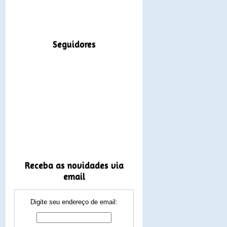
Seguidores
Receba as novidades via
email
Digite seu endereço de email: