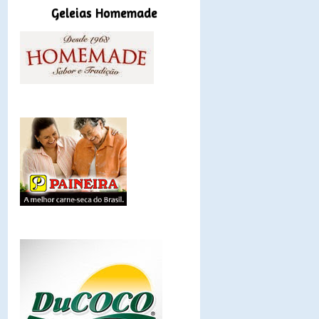
Geleias Homemade