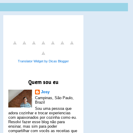
Translator Widget by Dicas Blogger
Quem sou eu
Josy
Campinas, São Paulo,
Brazil
Sou uma pessoa que
adora cozinhar e trocar experiencias
com apaixonados por cozinha como eu.
Resolvi fazer esse blog não para
ensinar, mas sim para poder
compartilhar com vocês as receitas que