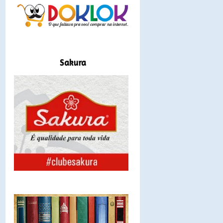
Sakura