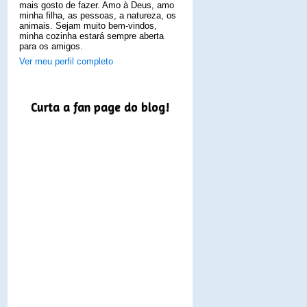
mais gosto de fazer. Amo à Deus, amo
minha filha, as pessoas, a natureza, os
animais. Sejam muito bem-vindos,
minha cozinha estará sempre aberta
para os amigos.
Ver meu perfil completo
Curta a fan page do blog!